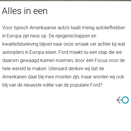
Alles in een
Voor typisch Amerikaanse auto's haalt menig autoliefhebber
in Europa zijn neus op. De rijeigenschappen en
kwaliteitsbeleving blijven naar onze smaak ver achter bij wat
autorijders in Europa eisen. Ford maakt nu een stap die we
daarom gewaagd kunnen noemen; door één Focus voor de
hele wereld te maken. Uiteraard denken wij dat de
Amerikanen daar blij mee moeten zijn, maar worden wij ook
blij van de nieuwste editie van de populaire Ford?