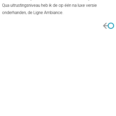
Qua uitrustingsniveau heb ik de op één na luxe versie
onderhanden, de Ligne Ambiance.