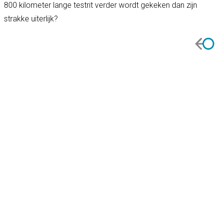
800 kilometer lange testrit verder wordt gekeken dan zijn
strakke uiterlijk?