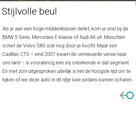
Stijlvolle beul
Als je aan een hoge middenklasser denkt, kom je snel bij de
BMW 5 Serie, Mercedes E-klasse of Audi A6 uit. Misschien
schiet de Volvo S80 ook nog door je hoofd. Maar een
Cadillac CTS – eind 2007 kwam de vernieuwde versie naar
ons land – is vooralsnog een vrij onbekende in dat segment.
En met zo’n uitgesproken uiterlijk is het de hoogste tijd om te
kijken of we deze auto in dit rijtje luxe sedans kunnen scharen.