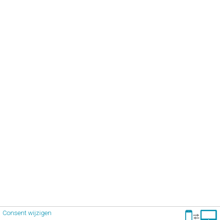
Consent wijzigen