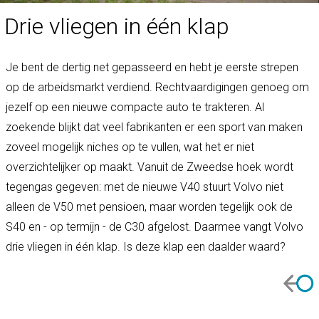
Drie vliegen in één klap
Je bent de dertig net gepasseerd en hebt je eerste strepen
op de arbeidsmarkt verdiend. Rechtvaardigingen genoeg om
jezelf op een nieuwe compacte auto te trakteren. Al
zoekende blijkt dat veel fabrikanten er een sport van maken
zoveel mogelijk niches op te vullen, wat het er niet
overzichtelijker op maakt. Vanuit de Zweedse hoek wordt
tegengas gegeven: met de nieuwe V40 stuurt Volvo niet
alleen de V50 met pensioen, maar worden tegelijk ook de
S40 en - op termijn - de C30 afgelost. Daarmee vangt Volvo
drie vliegen in één klap. Is deze klap een daalder waard?