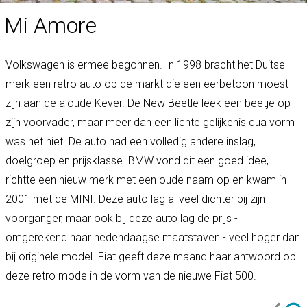
Mi Amore
Volkswagen is ermee begonnen. In 1998 bracht het Duitse
merk een retro auto op de markt die een eerbetoon moest
zijn aan de aloude Kever. De New Beetle leek een beetje op
zijn voorvader, maar meer dan een lichte gelijkenis qua vorm
was het niet. De auto had een volledig andere inslag,
doelgroep en prijsklasse. BMW vond dit een goed idee,
richtte een nieuw merk met een oude naam op en kwam in
2001 met de MINI. Deze auto lag al veel dichter bij zijn
voorganger, maar ook bij deze auto lag de prijs -
omgerekend naar hedendaagse maatstaven - veel hoger dan
bij originele model. Fiat geeft deze maand haar antwoord op
deze retro mode in de vorm van de nieuwe Fiat 500.