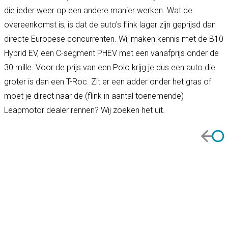
die ieder weer op een andere manier werken. Wat de
overeenkomst is, is dat de auto's flink lager zijn geprijsd dan
directe Europese concurrenten. Wij maken kennis met de B10
Hybrid EV, een C-segment PHEV met een vanafprijs onder de
30 mille. Voor de prijs van een Polo krijg je dus een auto die
groter is dan een T-Roc. Zit er een adder onder het gras of
moet je direct naar de (flink in aantal toenemende)
Leapmotor dealer rennen? Wij zoeken het uit.