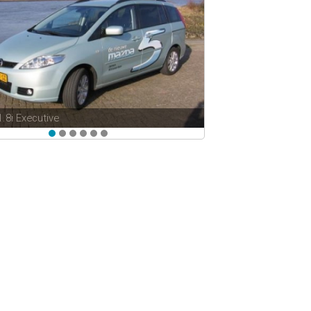
1.8i Executive