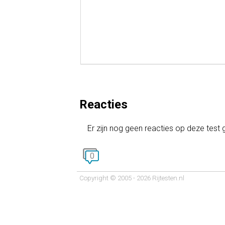
Reacties
Er zijn nog geen reacties op deze test
0
Copyright © 2005 - 2026 Rijtesten.nl