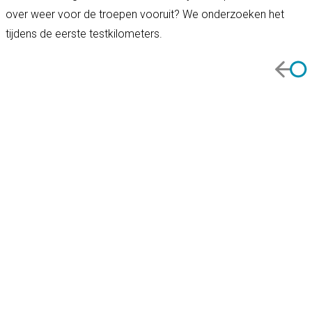
over weer voor de troepen vooruit? We onderzoeken het
tijdens de eerste testkilometers.