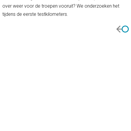
over weer voor de troepen vooruit? We onderzoeken het
tijdens de eerste testkilometers.