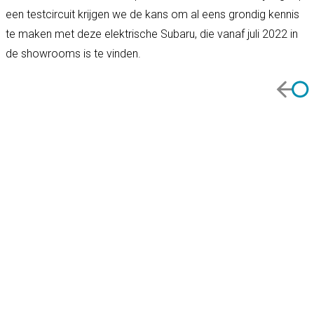
een testcircuit krijgen we de kans om al eens grondig kennis
te maken met deze elektrische Subaru, die vanaf juli 2022 in
de showrooms is te vinden.