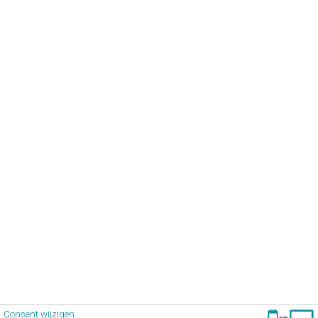
Consent wijzigen