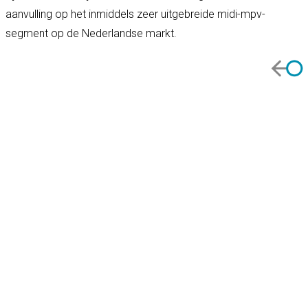
aanvulling op het inmiddels zeer uitgebreide midi-mpv-
segment op de Nederlandse markt.