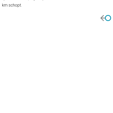
km schopt.