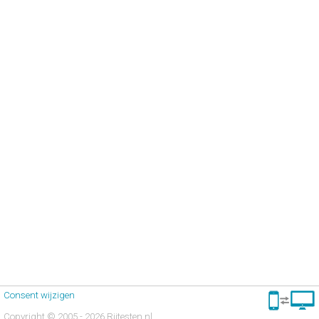
Consent wijzigen
Copyright © 2005 - 2026 Rijtesten.nl