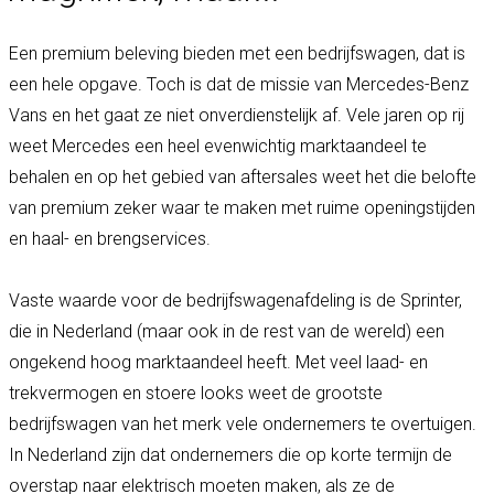
Een premium beleving bieden met een bedrijfswagen, dat is
een hele opgave. Toch is dat de missie van Mercedes-Benz
Vans en het gaat ze niet onverdienstelijk af. Vele jaren op rij
weet Mercedes een heel evenwichtig marktaandeel te
behalen en op het gebied van aftersales weet het die belofte
van premium zeker waar te maken met ruime openingstijden
en haal- en brengservices.
Vaste waarde voor de bedrijfswagenafdeling is de Sprinter,
die in Nederland (maar ook in de rest van de wereld) een
ongekend hoog marktaandeel heeft. Met veel laad- en
trekvermogen en stoere looks weet de grootste
bedrijfswagen van het merk vele ondernemers te overtuigen.
In Nederland zijn dat ondernemers die op korte termijn de
overstap naar elektrisch moeten maken, als ze de