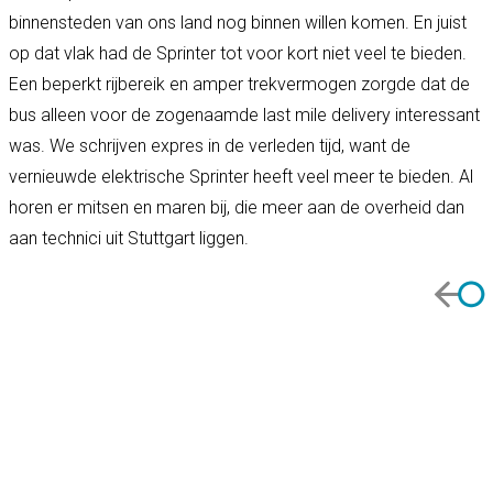
binnensteden van ons land nog binnen willen komen. En juist
op dat vlak had de Sprinter tot voor kort niet veel te bieden.
Een beperkt rijbereik en amper trekvermogen zorgde dat de
bus alleen voor de zogenaamde last mile delivery interessant
was. We schrijven expres in de verleden tijd, want de
vernieuwde elektrische Sprinter heeft veel meer te bieden. Al
horen er mitsen en maren bij, die meer aan de overheid dan
aan technici uit Stuttgart liggen.