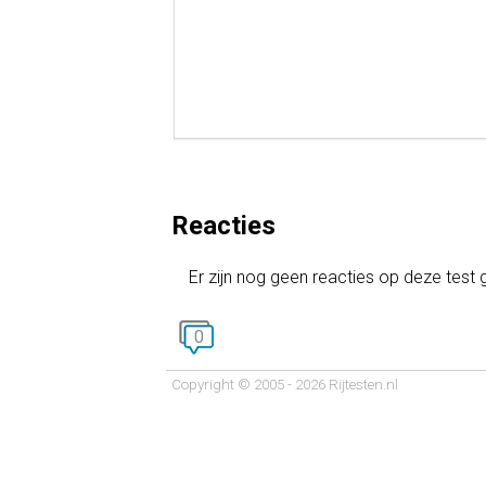
Reacties
Er zijn nog geen reacties op deze test
0
Copyright © 2005 - 2026 Rijtesten.nl