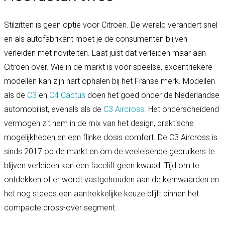
Stilzitten is geen optie voor Citroën. De wereld verandert snel
en als autofabrikant moet je de consumenten blijven
verleiden met noviteiten. Laat juist dat verleiden maar aan
Citroën over. Wie in de markt is voor speelse, excentriekere
modellen kan zijn hart ophalen bij het Franse merk. Modellen
als de
C3
en
C4 Cactus
doen het goed onder de Nederlandse
automobilist, evenals als de
C3 Aircross
. Het onderscheidend
vermogen zit hem in de mix van het design, praktische
mogelijkheden en een flinke dosis comfort. De C3 Aircross is
sinds 2017 op de markt en om de veeleisende gebruikers te
blijven verleiden kan een facelift geen kwaad. Tijd om te
ontdekken of er wordt vastgehouden aan de kernwaarden en
het nog steeds een aantrekkelijke keuze blijft binnen het
compacte cross-over segment.