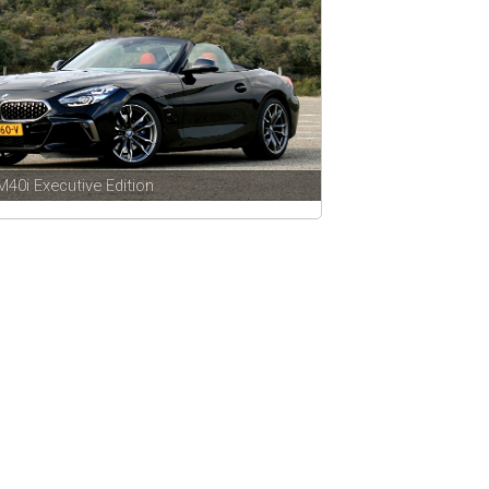
M40i Executive Edition