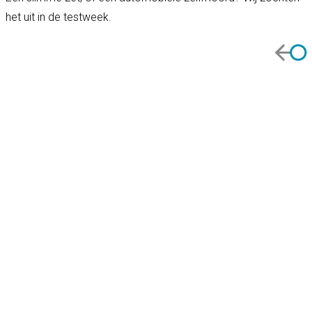
het uit in de testweek.