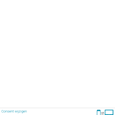
Consent wijzigen