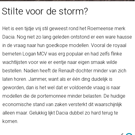
Stilte voor de storm?
Het is een tijdje vrij stil geweest rond het Roemeense merk
Dacia. Nog niet zo lang geleden ontstond er een ware hausse
in de vraag naar hun goedkope modellen. Vooral de royaal
bemeten Logan MCV was erg populair en had zelfs flinke
wachtlijsten voor wie er eentje naar eigen smaak wilde
bestellen. Nadien heeft de Renault-dochter minder van zich
laten horen. Jammer, want als er één ding duidelijk is
geworden, dan is het wel dat er voldoende vraag is naar
modellen die de portemonnee minder belasten. De huidige
economische stand van zaken versterkt dit waarschijnlijk
alleen maar. Gelukkig lijkt Dacia dubbel zo hard terug te
komen.