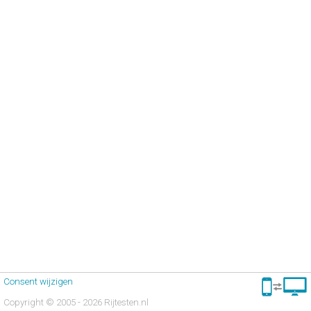
Consent wijzigen
Copyright © 2005 - 2026 Rijtesten.nl