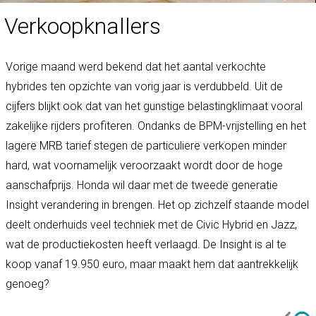
Verkoopknallers
Vorige maand werd bekend dat het aantal verkochte
hybrides ten opzichte van vorig jaar is verdubbeld. Uit de
cijfers blijkt ook dat van het gunstige belastingklimaat vooral
zakelijke rijders profiteren. Ondanks de BPM-vrijstelling en het
lagere MRB tarief stegen de particuliere verkopen minder
hard, wat voornamelijk veroorzaakt wordt door de hoge
aanschafprijs. Honda wil daar met de tweede generatie
Insight verandering in brengen. Het op zichzelf staande model
deelt onderhuids veel techniek met de Civic Hybrid en Jazz,
wat de productiekosten heeft verlaagd. De Insight is al te
koop vanaf 19.950 euro, maar maakt hem dat aantrekkelijk
genoeg?