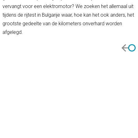
vervangt voor een elektromotor? We zoeken het allemaal uit
tijdens de rijtest in Bulgarije waar, hoe kan het ook anders, het
grootste gedeelte van de kilometers onverhard worden
afgelegd.