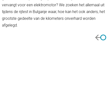
vervangt voor een elektromotor? We zoeken het allemaal uit
tijdens de rijtest in Bulgarije waar, hoe kan het ook anders, het
grootste gedeelte van de kilometers onverhard worden
afgelegd.