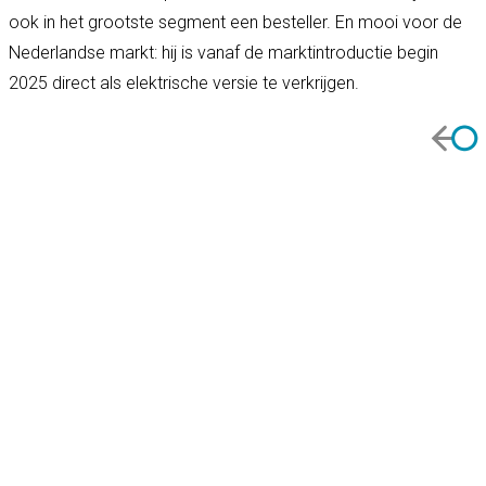
ook in het grootste segment een besteller. En mooi voor de
Nederlandse markt: hij is vanaf de marktintroductie begin
2025 direct als elektrische versie te verkrijgen.