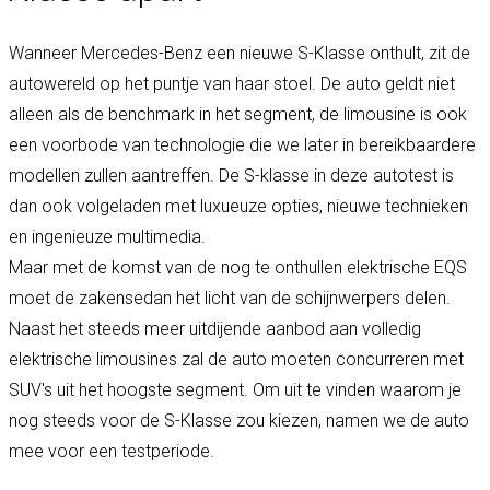
Wanneer Mercedes-Benz een nieuwe S-Klasse onthult, zit de
autowereld op het puntje van haar stoel. De auto geldt niet
alleen als de benchmark in het segment, de limousine is ook
een voorbode van technologie die we later in bereikbaardere
modellen zullen aantreffen. De S-klasse in deze autotest is
dan ook volgeladen met luxueuze opties, nieuwe technieken
en ingenieuze multimedia.
Maar met de komst van de nog te onthullen elektrische EQS
moet de zakensedan het licht van de schijnwerpers delen.
Naast het steeds meer uitdijende aanbod aan volledig
elektrische limousines zal de auto moeten concurreren met
SUV's uit het hoogste segment. Om uit te vinden waarom je
nog steeds voor de S-Klasse zou kiezen, namen we de auto
mee voor een testperiode.