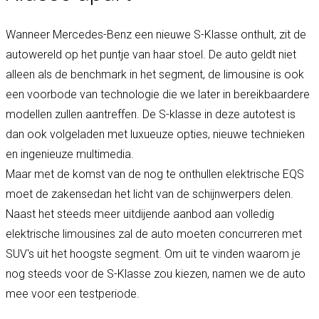
Wanneer Mercedes-Benz een nieuwe S-Klasse onthult, zit de
autowereld op het puntje van haar stoel. De auto geldt niet
alleen als de benchmark in het segment, de limousine is ook
een voorbode van technologie die we later in bereikbaardere
modellen zullen aantreffen. De S-klasse in deze autotest is
dan ook volgeladen met luxueuze opties, nieuwe technieken
en ingenieuze multimedia.
Maar met de komst van de nog te onthullen elektrische EQS
moet de zakensedan het licht van de schijnwerpers delen.
Naast het steeds meer uitdijende aanbod aan volledig
elektrische limousines zal de auto moeten concurreren met
SUV's uit het hoogste segment. Om uit te vinden waarom je
nog steeds voor de S-Klasse zou kiezen, namen we de auto
mee voor een testperiode.