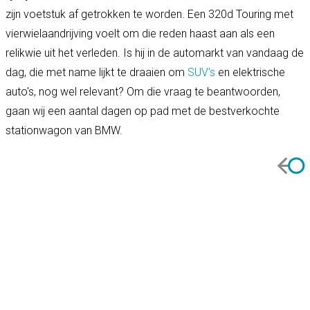
zijn voetstuk af getrokken te worden. Een 320d Touring met
vierwielaandrijving voelt om die reden haast aan als een
relikwie uit het verleden. Is hij in de automarkt van vandaag de
dag, die met name lijkt te draaien om
SUV's
en elektrische
auto's, nog wel relevant? Om die vraag te beantwoorden,
gaan wij een aantal dagen op pad met de bestverkochte
stationwagon van BMW.