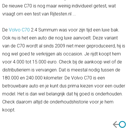
De nieuwe C70 is nog maar weinig individueel getest, wat
vraagt om een test van Rijtesten.nl ...
De
Volvo C70
2.4 Summum was voor zijn tijd een luxe bak.
Ook nu is het een auto die nog luxe aanvoelt. Deze variant
van de C70 wordt al sinds 2009 niet meer geproduceerd, hij is
nog wel goed te verkrijgen als occasion. Je rijdt koopt hem
voor 4.000 tot 15.000 euro. Check bij de aankoop wel of de
distributieriem is vervangen. Dat is meestal nodig tussen de
180.000 en 240.000 kilometer. De Volvo C70 is een
betrouwbare auto en je kunt dus prima kiezen voor een ouder
model. Het is dan wel belangrijk dat hij goed is onderhouden.
Check daarom altijd de onderhoudshistorie voor je hem
koopt.