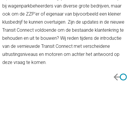
bij wagenparkbeheerders van diverse grote bedrijven, maar
ook om de ZZP'er of eigenaar van bijvoorbeeld een kleiner
klusbedrijf te kunnen overtuigen. Zijn de updates in de nieuwe
Transit Connect voldoende om de bestaande klantenkring te
behouden en uit te bouwen? Wij reden tijdens de introductie
van de vernieuwde Transit Connect met verscheidene
uitrustingsniveaus en motoren om achter het antwoord op
deze vraag te komen.