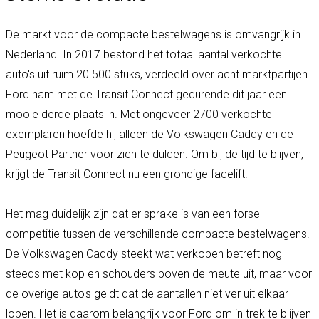
De markt voor de compacte bestelwagens is omvangrijk in
Nederland. In 2017 bestond het totaal aantal verkochte
auto's uit ruim 20.500 stuks, verdeeld over acht marktpartijen.
Ford nam met de Transit Connect gedurende dit jaar een
mooie derde plaats in. Met ongeveer 2700 verkochte
exemplaren hoefde hij alleen de Volkswagen Caddy en de
Peugeot Partner voor zich te dulden. Om bij de tijd te blijven,
krijgt de Transit Connect nu een grondige facelift.
Het mag duidelijk zijn dat er sprake is van een forse
competitie tussen de verschillende compacte bestelwagens.
De Volkswagen Caddy steekt wat verkopen betreft nog
steeds met kop en schouders boven de meute uit, maar voor
de overige auto's geldt dat de aantallen niet ver uit elkaar
lopen. Het is daarom belangrijk voor Ford om in trek te blijven