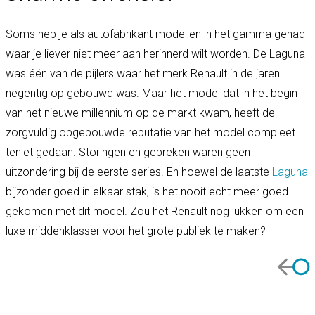
Soms heb je als autofabrikant modellen in het gamma gehad
waar je liever niet meer aan herinnerd wilt worden. De Laguna
was één van de pijlers waar het merk Renault in de jaren
negentig op gebouwd was. Maar het model dat in het begin
van het nieuwe millennium op de markt kwam, heeft de
zorgvuldig opgebouwde reputatie van het model compleet
teniet gedaan. Storingen en gebreken waren geen
uitzondering bij de eerste series. En hoewel de laatste
Laguna
bijzonder goed in elkaar stak, is het nooit echt meer goed
gekomen met dit model. Zou het Renault nog lukken om een
luxe middenklasser voor het grote publiek te maken?