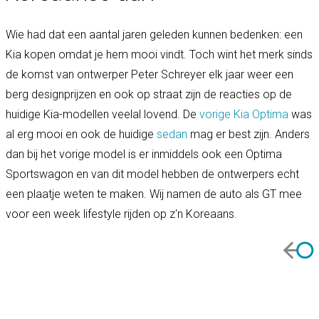
Wie had dat een aantal jaren geleden kunnen bedenken: een
Kia kopen omdat je hem mooi vindt. Toch wint het merk sinds
de komst van ontwerper Peter Schreyer elk jaar weer een
berg designprijzen en ook op straat zijn de reacties op de
huidige Kia-modellen veelal lovend. De
vorige Kia Optima
was
al erg mooi en ook de huidige
sedan
mag er best zijn. Anders
dan bij het vorige model is er inmiddels ook een Optima
Sportswagon en van dit model hebben de ontwerpers echt
een plaatje weten te maken. Wij namen de auto als GT mee
voor een week lifestyle rijden op z'n Koreaans.