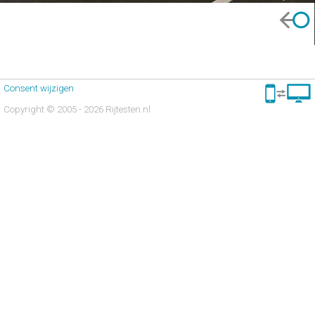
Consent wijzigen
Copyright © 2005 - 2026 Rijtesten.nl