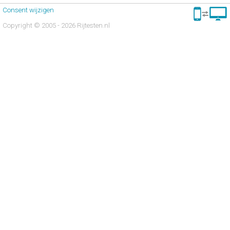
Consent wijzigen
Copyright © 2005 - 2026 Rijtesten.nl