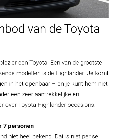
bod van de Toyota
plezier een Toyota. Een van de grootste
kende modellen is de Highlander. Je komt
gen in het openbaar – en je kunt hem niet
der een zeer aantrekkelijke en
er over Toyota Highlander occasions.
r 7 personen
nd niet heel bekend. Dat is niet per se