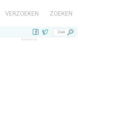
VERZOEKEN
ZOEKEN