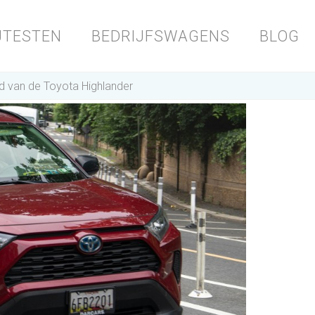
JTESTEN
BEDRIJFSWAGENS
BLOG
van de Toyota Highlander