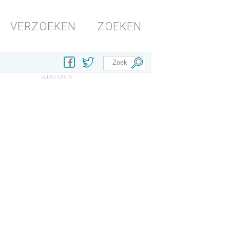
VERZOEKEN
ZOEKEN