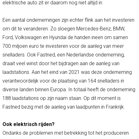
elektrische auto zit er daarom nog niet altijd in.
Een aantal ondernemingen zijn echter flink aan het investeren
om dit te veranderen. Zo sloegen Mercedes-Benz, BMW,
Ford, Volkswagen en Hyundai de handen ineen om samen
700 miljoen euro te investeren voor de aanleg van meer
snelladers. Ook Fastned, een Nederlandse onderneming,
draait veel winst door het bijdragen aan de aanleg van
laadstations. Aan het eind van 2021 was deze onderneming
verantwoordelijk voor de plaatsing van 164 snelladers in
diverse landen binnen Europa. In totaal heeft de onderneming
188 laadstations op zijn naam staan. Op dit moment is
Fastned bezig met de aanleg van laadpunten in Frankrijk.
Ook elektrisch rijden?
Ondanks de problemen met betrekking tot het produceren