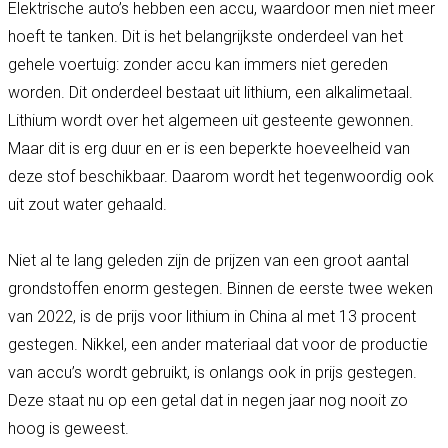
Elektrische auto’s hebben een accu, waardoor men niet meer
hoeft te tanken. Dit is het belangrijkste onderdeel van het
gehele voertuig: zonder accu kan immers niet gereden
worden. Dit onderdeel bestaat uit lithium, een alkalimetaal.
Lithium wordt over het algemeen uit gesteente gewonnen.
Maar dit is erg duur en er is een beperkte hoeveelheid van
deze stof beschikbaar. Daarom wordt het tegenwoordig ook
uit zout water gehaald.
Niet al te lang geleden zijn de prijzen van een groot aantal
grondstoffen enorm gestegen. Binnen de eerste twee weken
van 2022, is de prijs voor lithium in China al met 13 procent
gestegen. Nikkel, een ander materiaal dat voor de productie
van accu’s wordt gebruikt, is onlangs ook in prijs gestegen.
Deze staat nu op een getal dat in negen jaar nog nooit zo
hoog is geweest.