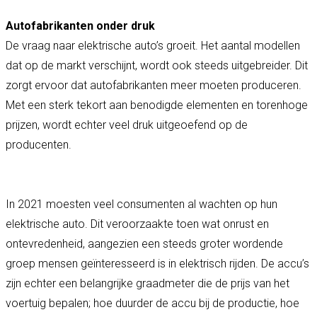
Autofabrikanten onder druk
De vraag naar elektrische auto’s groeit. Het aantal modellen
dat op de markt verschijnt, wordt ook steeds uitgebreider. Dit
zorgt ervoor dat autofabrikanten meer moeten produceren.
Met een sterk tekort aan benodigde elementen en torenhoge
prijzen, wordt echter veel druk uitgeoefend op de
producenten.
In 2021 moesten veel consumenten al wachten op hun
elektrische auto. Dit veroorzaakte toen wat onrust en
ontevredenheid, aangezien een steeds groter wordende
groep mensen geïnteresseerd is in elektrisch rijden. De accu’s
zijn echter een belangrijke graadmeter die de prijs van het
voertuig bepalen; hoe duurder de accu bij de productie, hoe