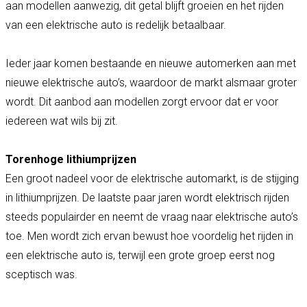
aan modellen aanwezig, dit getal blijft groeien en het rijden
van een elektrische auto is redelijk betaalbaar.
Ieder jaar komen bestaande en nieuwe automerken aan met
nieuwe elektrische auto’s, waardoor de markt alsmaar groter
wordt. Dit aanbod aan modellen zorgt ervoor dat er voor
iedereen wat wils bij zit.
Torenhoge lithiumprijzen
Een groot nadeel voor de elektrische automarkt, is de stijging
in lithiumprijzen. De laatste paar jaren wordt elektrisch rijden
steeds populairder en neemt de vraag naar elektrische auto’s
toe. Men wordt zich ervan bewust hoe voordelig het rijden in
een elektrische auto is, terwijl een grote groep eerst nog
sceptisch was.