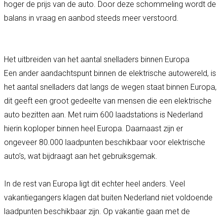
hoger de prijs van de auto. Door deze schommeling wordt de
balans in vraag en aanbod steeds meer verstoord.
Het uitbreiden van het aantal snelladers binnen Europa
Een ander aandachtspunt binnen de elektrische autowereld, is
het aantal snelladers dat langs de wegen staat binnen Europa,
dit geeft een groot gedeelte van mensen die een elektrische
auto bezitten aan. Met ruim 600 laadstations is Nederland
hierin koploper binnen heel Europa. Daarnaast zijn er
ongeveer 80.000 laadpunten beschikbaar voor elektrische
auto’s, wat bijdraagt aan het gebruiksgemak.
In de rest van Europa ligt dit echter heel anders. Veel
vakantiegangers klagen dat buiten Nederland niet voldoende
laadpunten beschikbaar zijn. Op vakantie gaan met de