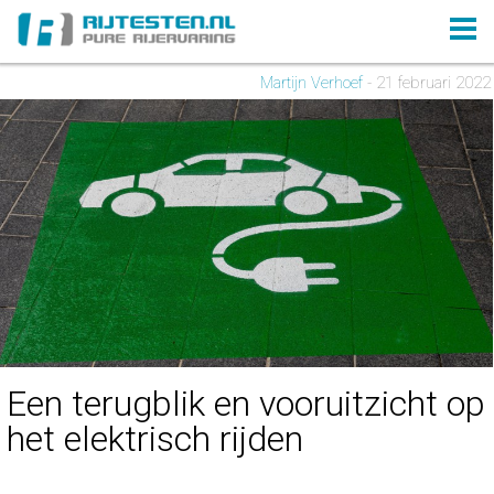
Martijn Verhoef
- 21 februari 2022
Een terugblik en vooruitzicht op
het elektrisch rijden