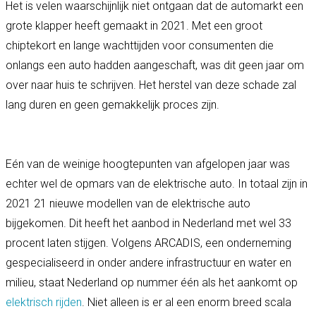
Het is velen waarschijnlijk niet ontgaan dat de automarkt een
grote klapper heeft gemaakt in 2021. Met een groot
chiptekort en lange wachttijden voor consumenten die
onlangs een auto hadden aangeschaft, was dit geen jaar om
over naar huis te schrijven. Het herstel van deze schade zal
lang duren en geen gemakkelijk proces zijn.
Eén van de weinige hoogtepunten van afgelopen jaar was
echter wel de opmars van de elektrische auto. In totaal zijn in
2021 21 nieuwe modellen van de elektrische auto
bijgekomen. Dit heeft het aanbod in Nederland met wel 33
procent laten stijgen. Volgens ARCADIS, een onderneming
gespecialiseerd in onder andere infrastructuur en water en
milieu, staat Nederland op nummer één als het aankomt op
elektrisch rijden
. Niet alleen is er al een enorm breed scala